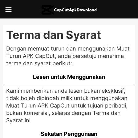
Terma dan Syarat
Dengan memuat turun dan menggunakan Muat
Turun APK CapCut, anda bersetuju menerima
terma dan syarat berikut:
Lesen untuk Menggunakan
Kami memberikan anda lesen bukan eksklusif,
tidak boleh dipindah milik untuk menggunakan
Muat Turun APK CapCut untuk tujuan peribadi,
bukan komersial, selaras dengan Terma dan
Syarat ini.
Sekatan Penggunaan