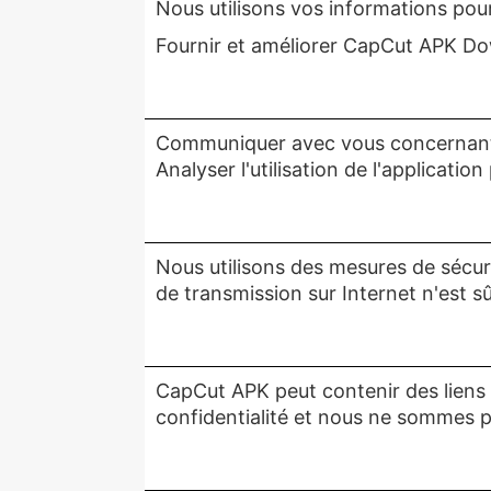
Nous utilisons vos informations pour
Fournir et améliorer CapCut APK D
Communiquer avec vous concernant le
Analyser l'utilisation de l'applicati
Nous utilisons des mesures de sécu
de transmission sur Internet n'est s
CapCut APK peut contenir des liens v
confidentialité et nous ne sommes p