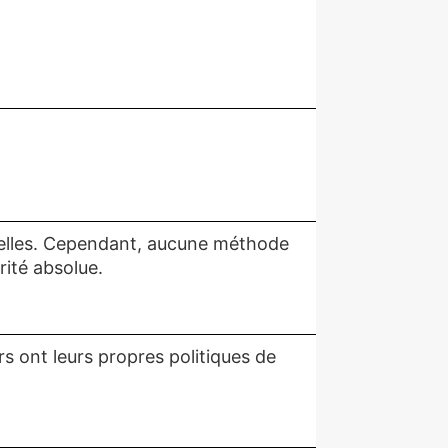
nelles. Cependant, aucune méthode
rité absolue.
rs ont leurs propres politiques de