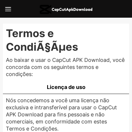
Termos e
CondiÃ§Ãµes
Ao baixar e usar o CapCut APK Download, você
concorda com os seguintes termos e
condições:
Licença de uso
Nós concedemos a você uma licença não
exclusiva e intransferível para usar o CapCut
APK Download para fins pessoais e não
comerciais, em conformidade com estes
Termos e Condições.