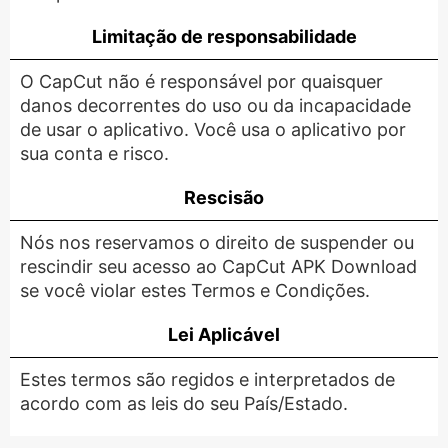
Limitação de responsabilidade
O CapCut não é responsável por quaisquer
danos decorrentes do uso ou da incapacidade
de usar o aplicativo. Você usa o aplicativo por
sua conta e risco.
Rescisão
Nós nos reservamos o direito de suspender ou
rescindir seu acesso ao CapCut APK Download
se você violar estes Termos e Condições.
Lei Aplicável
Estes termos são regidos e interpretados de
acordo com as leis do seu País/Estado.