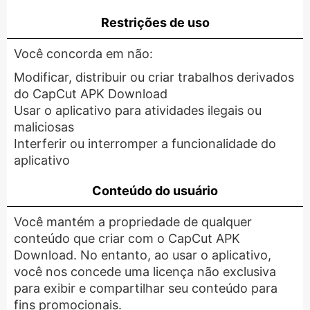
Restrições de uso
Você concorda em não:
Modificar, distribuir ou criar trabalhos derivados
do CapCut APK Download
Usar o aplicativo para atividades ilegais ou
maliciosas
Interferir ou interromper a funcionalidade do
aplicativo
Conteúdo do usuário
Você mantém a propriedade de qualquer
conteúdo que criar com o CapCut APK
Download. No entanto, ao usar o aplicativo,
você nos concede uma licença não exclusiva
para exibir e compartilhar seu conteúdo para
fins promocionais.