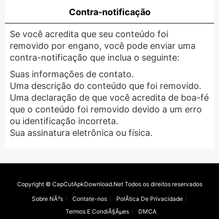
Contra-notificação
Se você acredita que seu conteúdo foi
removido por engano, você pode enviar uma
contra-notificação que inclua o seguinte:
Suas informações de contato.
Uma descrição do conteúdo que foi removido.
Uma declaração de que você acredita de boa-fé
que o conteúdo foi removido devido a um erro
ou identificação incorreta.
Sua assinatura eletrônica ou física.
Copyright © CapCutApkDownload.Net Todos os direitos reservados
Sobre NÃ³s
Contate-nos
PolÃ­tica De Privacidade
Termos E CondiÃ§Ãµes
DMCA