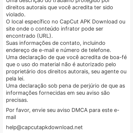
Uma descrição do trabalho protegido por
direitos autorais que você acredita ter sido
violado.
O local específico no CapCut APK Download ou
site onde o conteúdo infrator pode ser
encontrado (URL).
Suas informações de contato, incluindo
endereço de e-mail e número de telefone.
Uma declaração de que você acredita de boa-fé
que o uso do material não é autorizado pelo
proprietário dos direitos autorais, seu agente ou
pela lei.
Uma declaração sob pena de perjúrio de que as
informações fornecidas em seu aviso são
precisas.
Por favor, envie seu aviso DMCA para este e-
mail
help@capcutapkdownload.net