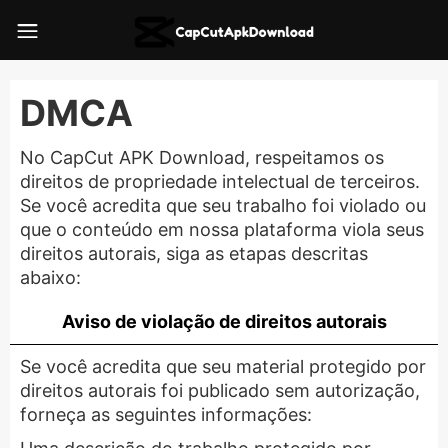
DMCA
No CapCut APK Download, respeitamos os
direitos de propriedade intelectual de terceiros.
Se você acredita que seu trabalho foi violado ou
que o conteúdo em nossa plataforma viola seus
direitos autorais, siga as etapas descritas
abaixo:
Aviso de violação de direitos autorais
Se você acredita que seu material protegido por
direitos autorais foi publicado sem autorização,
forneça as seguintes informações: